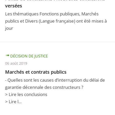
versées
Les thématiques Fonctions publiques, Marchés
publics et Divers (Langue française) ont été mises à
jour
DÉCISION DE JUSTICE
06 août 2019
Marchés et contrats publics
- Quelles sont les causes d’interruption du délai de
garantie décennale des constructeurs ?
> Lire les conclusions
> Lire l...