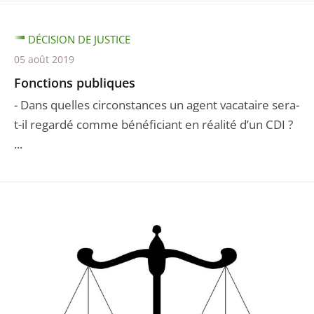
DÉCISION DE JUSTICE
05 août 2019
Fonctions publiques
- Dans quelles circonstances un agent vacataire sera-
t-il regardé comme bénéficiant en réalité d’un CDI ?
...