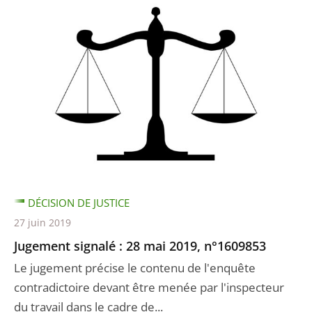
DÉCISION DE JUSTICE
27 juin 2019
Jugement signalé : 28 mai 2019, n°1609853
Le jugement précise le contenu de l'enquête
contradictoire devant être menée par l'inspecteur
du travail dans le cadre de...