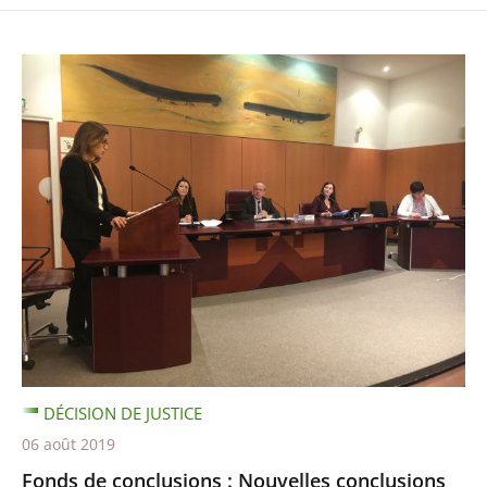
DÉCISION DE JUSTICE
06 août 2019
Fonds de conclusions : Nouvelles conclusions