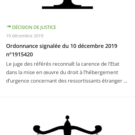
DÉCISION DE JUSTICE
19 décembre 2019
Ordonnance signalée du 10 décembre 2019
n°1915420
Le juge des référés reconnaît la carence de l’Etat
dans la mise en œuvre du droit à l’hébergement
d’urgence concernant des ressortissants étranger ...