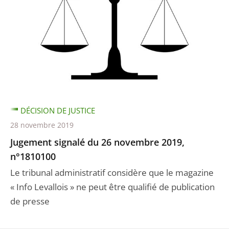
DÉCISION DE JUSTICE
28 novembre 2019
Jugement signalé du 26 novembre 2019,
n°1810100
Le tribunal administratif considère que le magazine
« Info Levallois » ne peut être qualifié de publication
de presse