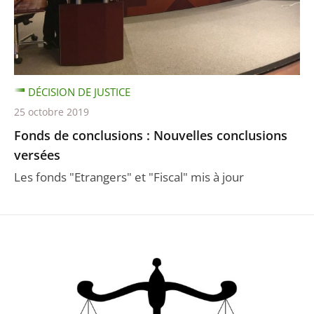
DÉCISION DE JUSTICE
25 octobre 2019
Fonds de conclusions : Nouvelles conclusions
versées
Les fonds "Etrangers" et "Fiscal" mis à jour