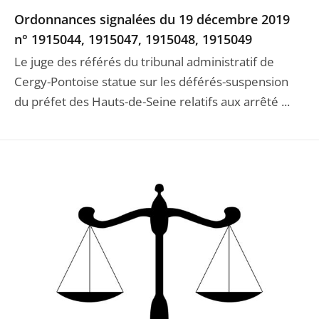
Ordonnances signalées du 19 décembre 2019
n° 1915044, 1915047, 1915048, 1915049
Le juge des référés du tribunal administratif de
Cergy-Pontoise statue sur les déférés-suspension
du préfet des Hauts-de-Seine relatifs aux arrêté ...