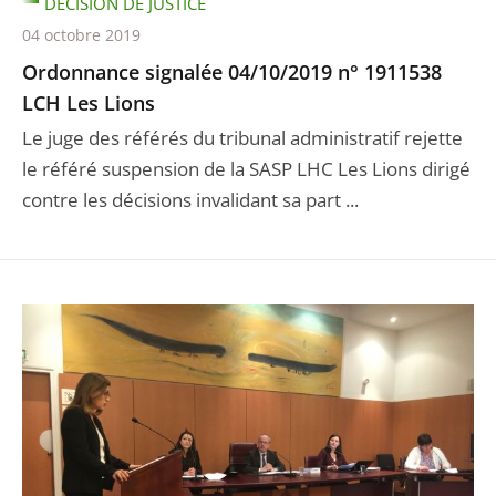
DÉCISION DE JUSTICE
04 octobre 2019
Ordonnance signalée 04/10/2019 n° 1911538
LCH Les Lions
Le juge des référés du tribunal administratif rejette
le référé suspension de la SASP LHC Les Lions dirigé
contre les décisions invalidant sa part ...