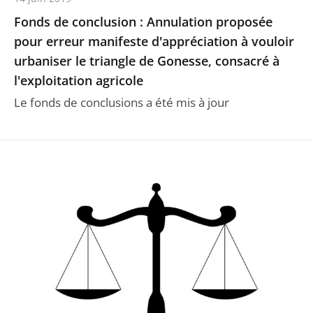
Fonds de conclusion : Annulation proposée
pour erreur manifeste d'appréciation à vouloir
urbaniser le triangle de Gonesse, consacré à
l'exploitation agricole
Le fonds de conclusions a été mis à jour