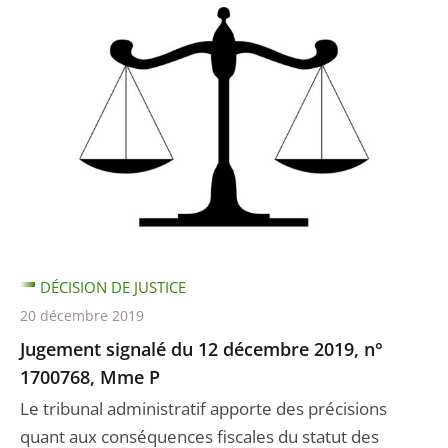
DÉCISION DE JUSTICE
20 décembre 2019
Jugement signalé du 12 décembre 2019, n°
1700768, Mme P
Le tribunal administratif apporte des précisions
quant aux conséquences fiscales du statut des