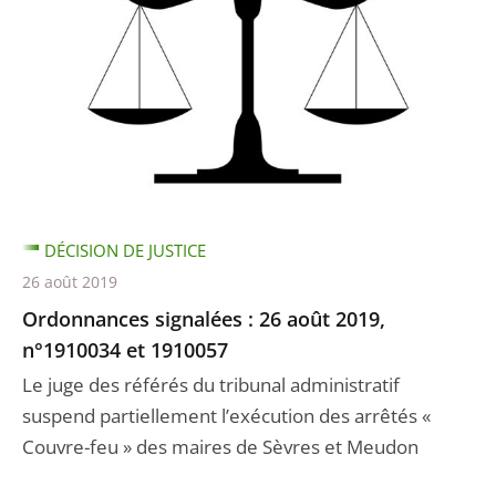
DÉCISION DE JUSTICE
26 août 2019
Ordonnances signalées : 26 août 2019,
n°1910034 et 1910057
Le juge des référés du tribunal administratif
suspend partiellement l’exécution des arrêtés «
Couvre-feu » des maires de Sèvres et Meudon