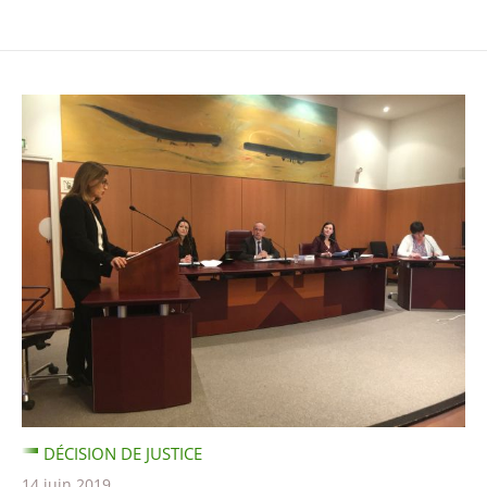
DÉCISION DE JUSTICE
14 juin 2019