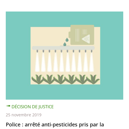
DÉCISION DE JUSTICE
25 novembre 2019
Police : arrêté anti-pesticides pris par la