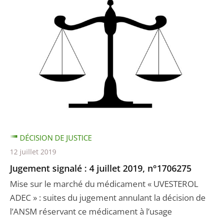
DÉCISION DE JUSTICE
12 juillet 2019
Jugement signalé : 4 juillet 2019, n°1706275
Mise sur le marché du médicament « UVESTEROL
ADEC » : suites du jugement annulant la décision de
l’ANSM réservant ce médicament à l’usage