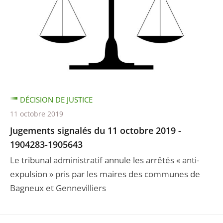
DÉCISION DE JUSTICE
11 octobre 2019
Jugements signalés du 11 octobre 2019 -
1904283-1905643
Le tribunal administratif annule les arrêtés « anti-
expulsion » pris par les maires des communes de
Bagneux et Gennevilliers