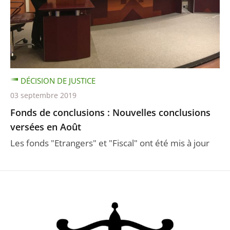
DÉCISION DE JUSTICE
03 septembre 2019
Fonds de conclusions : Nouvelles conclusions
versées en Août
Les fonds "Etrangers" et "Fiscal" ont été mis à jour