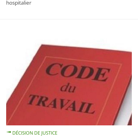
hospitalier
DÉCISION DE JUSTICE