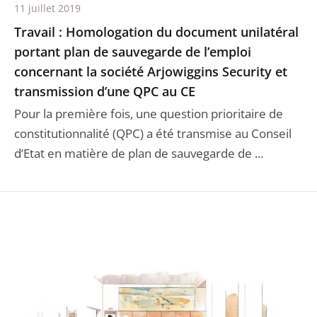
11 juillet 2019
Travail : Homologation du document unilatéral
portant plan de sauvegarde de l’emploi
concernant la société Arjowiggins Security et
transmission d’une QPC au CE
Pour la première fois, une question prioritaire de
constitutionnalité (QPC) a été transmise au Conseil
d’Etat en matière de plan de sauvegarde de ...