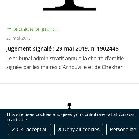
DÉCISION DE JUSTICE
29 mai 2019
Jugement signalé : 29 mai 2019, n°1902445
Le tribunal administratif annule la charte d’amitié
signée par les maires d’Arnouville et de Chekher
This site uses cookies and gives you control over what you want
to activate
OK, accept all
Deny all cookies
Personalize