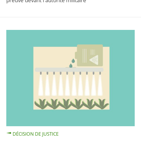
preuve devant l'autorité militaire
DÉCISION DE JUSTICE