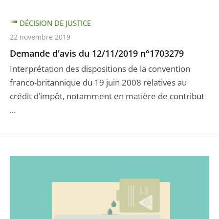
DÉCISION DE JUSTICE
22 novembre 2019
Demande d'avis du 12/11/2019 n°1703279
Interprétation des dispositions de la convention
franco-britannique du 19 juin 2008 relatives au
crédit d’impôt, notamment en matière de contribut
...