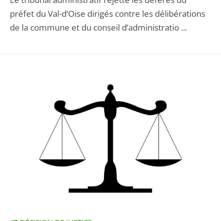
préfet du Val-d’Oise dirigés contre les délibérations
de la commune et du conseil d’administratio ...