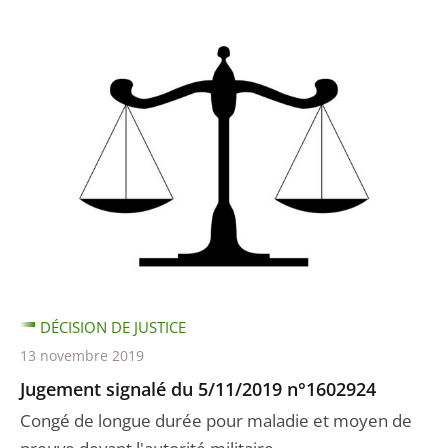
DÉCISION DE JUSTICE
13 novembre 2019
Jugement signalé du 5/11/2019 n°1602924
Congé de longue durée pour maladie et moyen de