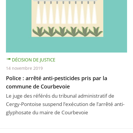
DÉCISION DE JUSTICE
14 novembre 2019
Police : arrêté anti-pesticides pris par la
commune de Courbevoie
Le juge des référés du tribunal administratif de
Cergy-Pontoise suspend l’exécution de l’arrêté anti-
glyphosate du maire de Courbevoie