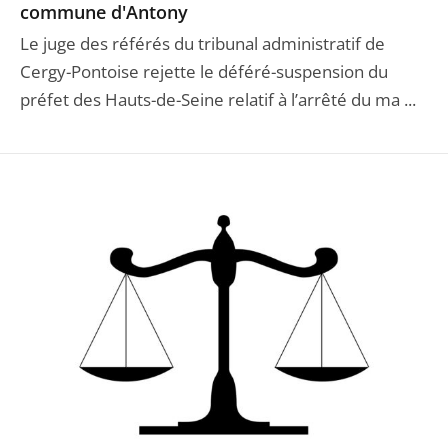
commune d'Antony
Le juge des référés du tribunal administratif de
Cergy-Pontoise rejette le déféré-suspension du
préfet des Hauts-de-Seine relatif à l’arrêté du ma ...