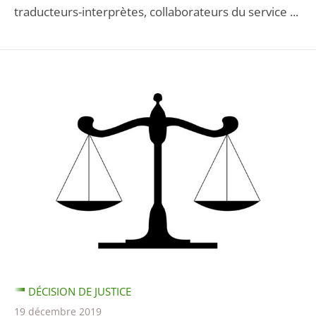
traducteurs-interprètes, collaborateurs du service ...
DÉCISION DE JUSTICE
19 décembre 2019