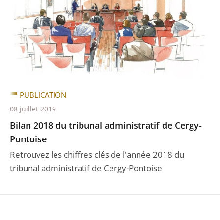
PUBLICATION
08 juillet 2019
Bilan 2018 du tribunal administratif de Cergy-
Pontoise
Retrouvez les chiffres clés de l'année 2018 du
tribunal administratif de Cergy-Pontoise