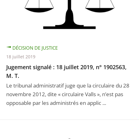
DÉCISION DE JUSTICE
18 juillet 2019
Jugement signalé : 18 juillet 2019, n° 1902563,
M. T.
Le tribunal administratif juge que la circulaire du 28
novembre 2012, dite « circulaire Valls », n’est pas
opposable par les administrés en applic ...