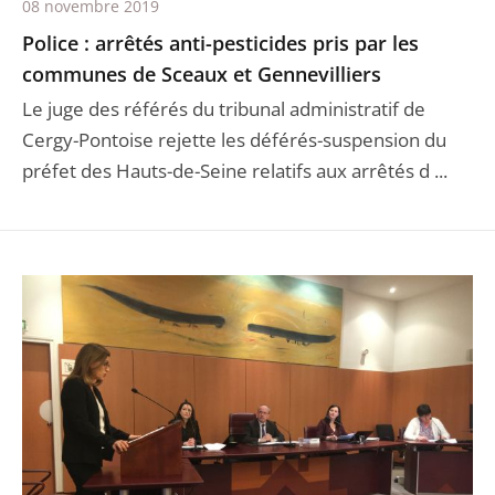
08 novembre 2019
Police : arrêtés anti-pesticides pris par les
communes de Sceaux et Gennevilliers
Le juge des référés du tribunal administratif de
Cergy-Pontoise rejette les déférés-suspension du
préfet des Hauts-de-Seine relatifs aux arrêtés d ...