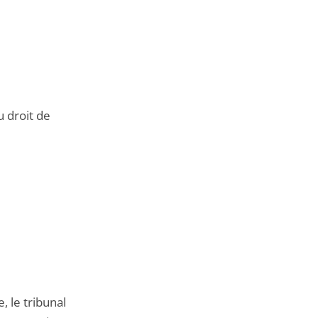
 droit de
 le tribunal