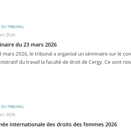
E DU TRIBUNAL
rs 2026
naire du 23 mars 2026
3 mars 2026, le tribunal a organisé un séminaire sur le co
istratif du travail la faculté de droit de Cergy. Ce sont nos 
E DU TRIBUNAL
rs 2026
née internationale des droits des femmes 2026