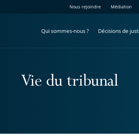
Nous rejoindre
Médiation
Qui sommes-nous ?
Décisions de just
Vie du tribunal