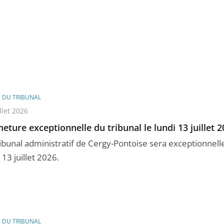
E DU TRIBUNAL
llet 2026
eture exceptionnelle du tribunal le lundi 13 juillet 
ribunal administratif de Cergy-Pontoise sera exceptionne
 13 juillet 2026.
E DU TRIBUNAL