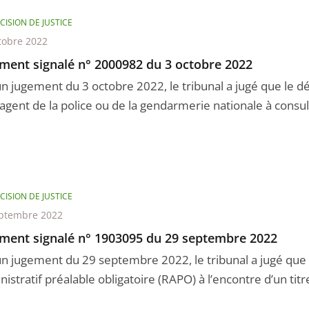
CISION DE JUSTICE
tobre 2022
ment signalé n° 2000982 du 3 octobre 2022
n jugement du 3 octobre 2022, le tribunal a jugé que le déf
agent de la police ou de la gendarmerie nationale à consul 
CISION DE JUSTICE
ptembre 2022
ment signalé n° 1903095 du 29 septembre 2022
un jugement du 29 septembre 2022, le tribunal a jugé que 
istratif préalable obligatoire (RAPO) à l’encontre d’un titre