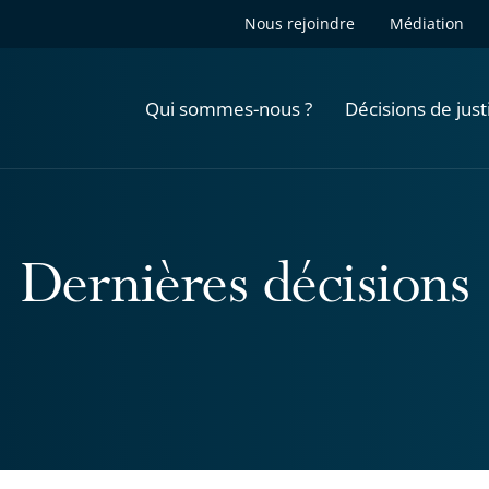
Nous rejoindre
Médiation
Qui sommes-nous ?
Décisions de just
Dernières décisions