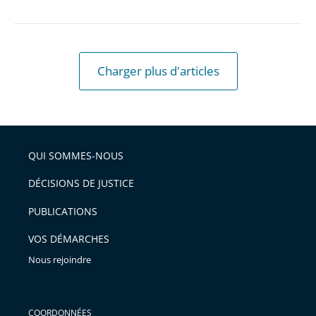
Charger plus d'articles
QUI SOMMES-NOUS
DÉCISIONS DE JUSTICE
PUBLICATIONS
VOS DÉMARCHES
Nous rejoindre
COORDONNÉES