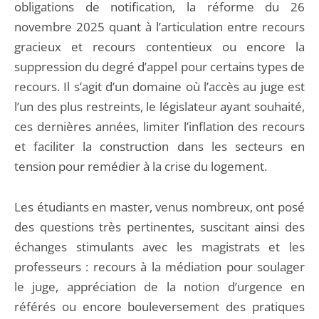
obligations de notification, la réforme du 26
novembre 2025 quant à l’articulation entre recours
gracieux et recours contentieux ou encore la
suppression du degré d’appel pour certains types de
recours. Il s’agit d’un domaine où l’accès au juge est
l’un des plus restreints, le législateur ayant souhaité,
ces dernières années, limiter l’inflation des recours
et faciliter la construction dans les secteurs en
tension pour remédier à la crise du logement.
Les étudiants en master, venus nombreux, ont posé
des questions très pertinentes, suscitant ainsi des
échanges stimulants avec les magistrats et les
professeurs : recours à la médiation pour soulager
le juge, appréciation de la notion d’urgence en
référés ou encore bouleversement des pratiques