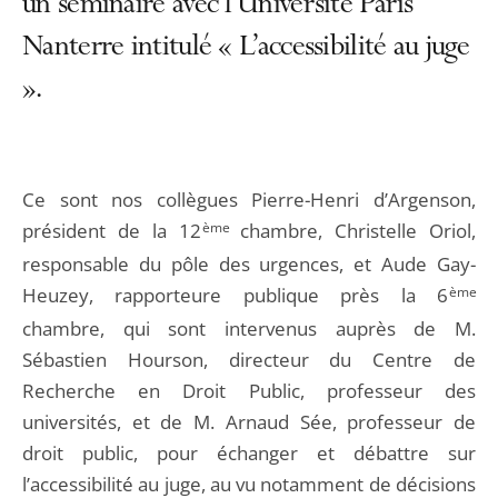
un séminaire avec l’Université Paris
Nanterre intitulé « L’accessibilité au juge
».
Ce sont nos collègues Pierre-Henri d’Argenson,
président de la 12
ème
chambre, Christelle Oriol,
responsable du pôle des urgences, et Aude Gay-
Heuzey, rapporteure publique près la 6
ème
chambre, qui sont intervenus auprès de M.
Sébastien Hourson, directeur du Centre de
Recherche en Droit Public, professeur des
universités, et de M. Arnaud Sée, professeur de
droit public, pour échanger et débattre sur
l’accessibilité au juge, au vu notamment de décisions