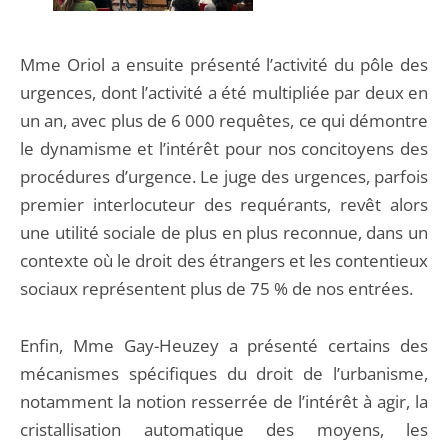
Mme Oriol a ensuite présenté l’activité du pôle des
urgences, dont l’activité a été multipliée par deux en
un an, avec plus de 6 000 requêtes, ce qui démontre
le dynamisme et l’intérêt pour nos concitoyens des
procédures d’urgence. Le juge des urgences, parfois
premier interlocuteur des requérants, revêt alors
une utilité sociale de plus en plus reconnue, dans un
contexte où le droit des étrangers et les contentieux
sociaux représentent plus de 75 % de nos entrées.
Enfin, Mme Gay-Heuzey a présenté certains des
mécanismes spécifiques du droit de l’urbanisme,
notamment la notion resserrée de l’intérêt à agir, la
cristallisation automatique des moyens, les