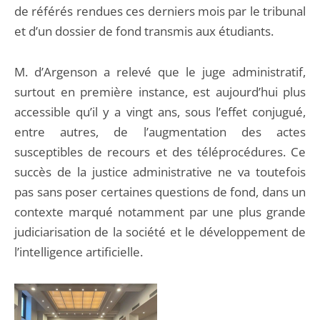
de référés rendues ces derniers mois par le tribunal
et d’un dossier de fond transmis aux étudiants.
M. d’Argenson a relevé que le juge administratif,
surtout en première instance, est aujourd’hui plus
accessible qu’il y a vingt ans, sous l’effet conjugué,
entre autres, de l’augmentation des actes
susceptibles de recours et des téléprocédures. Ce
succès de la justice administrative ne va toutefois
pas sans poser certaines questions de fond, dans un
contexte marqué notamment par une plus grande
judiciarisation de la société et le développement de
l’intelligence artificielle.