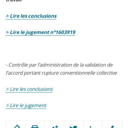
> Lire les conclusions
> Lire le jugement n°1603919
- Contrôle par l’administration de la validation de
l’accord portant rupture conventionnelle collective
> Lire les conclusions
> Lire le jugement
Passer