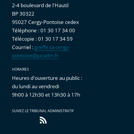
2-4 boulevard de l'Hautil
BP 30322
95027 Cergy-Pontoise cedex
Téléphone : 01 30 17 34 00
Télécopie : 01 30 17 34 59
Courriel :
greffe.ta-cergy-
pontoise@juradm.fr
HORAIRES
Heures d'ouverture au public :
du lundi au vendredi
9h00 à 12h30 et 13h30 à 17h
SUIVEZ LE TRIBUNAL ADMINISTRATIF
Flux
RSS