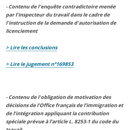
- Contenu de l'enquête contradictoire menée
par l'inspecteur du travail dans le cadre de
l'instruction de la demande d'autorisation de
licenciement
> Lire les conclusions
> Lire le jugement n°169853
- Contenu de l'obligation de motivation des
décisions de l’Office français de l’immigration et
de l’intégration appliquant la contribution
spéciale prévue à l’article L. 8253-1 du code du
travail