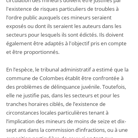
circulation des mineurs doivent être justifiés par
l'existence de risques particuliers de troubles à
l’ordre public auxquels ces mineurs seraient
exposés ou dont ils seraient les auteurs dans les
secteurs pour lesquels ils sont édictés. Ils doivent
également être adaptés à l'objectif pris en compte
et être proportionnés.
En l’espèce, le tribunal administratif a estimé que la
commune de Colombes établit être confrontée à
des problèmes de délinquance juvénile. Toutefois,
elle ne justifie pas, dans les secteurs et pour les
tranches horaires ciblés, de l’existence de
circonstances locales particulières tenant à
l’implication des mineurs de moins de seize et dix-
sept ans dans la commission d’infractions, ou à une