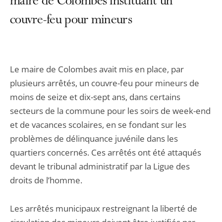
maire de Colombes instituant un
couvre-feu pour mineurs
Le maire de Colombes avait mis en place, par
plusieurs arrêtés, un couvre-feu pour mineurs de
moins de seize et dix-sept ans, dans certains
secteurs de la commune pour les soirs de week-end
et de vacances scolaires, en se fondant sur les
problèmes de délinquance juvénile dans les
quartiers concernés. Ces arrêtés ont été attaqués
devant le tribunal administratif par la Ligue des
droits de l’homme.
Les arrêtés municipaux restreignant la liberté de