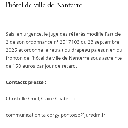
l'hôtel de ville de Nanterre
Saisi en urgence, le juge des référés modifie l'article
2 de son ordonnance n° 2517103 du 23 septembre
2025 et ordonne le retrait du drapeau palestinien du
fronton de l'hôtel de ville de Nanterre sous astreinte
de 150 euros par jour de retard.
Contacts presse :
Christelle Oriol, Claire Chabrol :
communication.ta-cergy-pontoise@juradm.fr